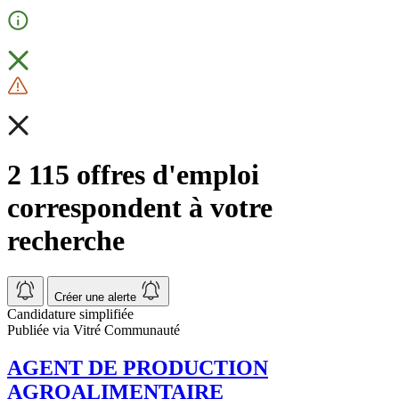
2 115 offres d'emploi
correspondent à votre
recherche
Créer une alerte
Candidature simplifiée
Publiée via Vitré Communauté
AGENT DE PRODUCTION
AGROALIMENTAIRE