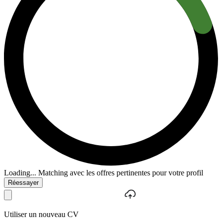
Loading...
Matching avec les offres pertinentes pour votre profil
Réessayer
Utiliser un nouveau CV