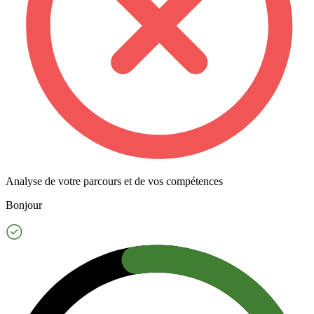
Analyse de votre parcours et de vos compétences
Bonjour