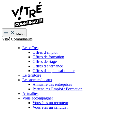
Menu
Vitré Communauté
Les offres
Offres d'emploi
Offres de formation
Offres de stage
Offres d'alternance
Offres d'emploi saisonnier
Le territoire
Les acteurs locaux
Annuaire des entreprises
Partenaires Emploi / Formation
Actualités
Vous accompagner
Vous êtes un recruteur
Vous êtes un candidat