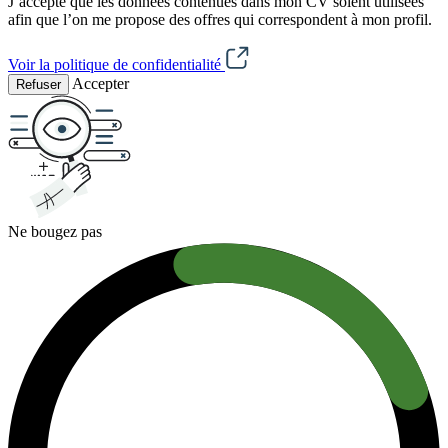
J’accepte que les données contenues dans mon CV soient utilisées
afin que l’on me propose des offres qui correspondent à mon profil.
Voir la politique de confidentialité
Accepter
Refuser
Ne bougez pas