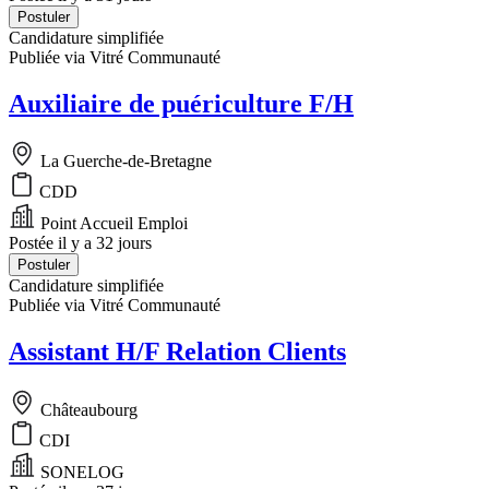
Postuler
Candidature simplifiée
Publiée via Vitré Communauté
Auxiliaire de puériculture F/H
La Guerche-de-Bretagne
CDD
Point Accueil Emploi
Postée il y a 32 jours
Postuler
Candidature simplifiée
Publiée via Vitré Communauté
Assistant H/F Relation Clients
Châteaubourg
CDI
SONELOG