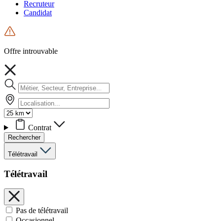
Recruteur
Candidat
Offre introuvable
Contrat
Rechercher
Télétravail
Télétravail
Pas de télétravail
Occasionnel