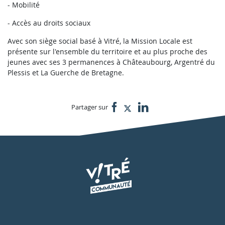
- Mobilité
- Accès au droits sociaux
Avec son siège social basé à Vitré, la Mission Locale est
présente sur l'ensemble du territoire et au plus proche des
jeunes avec ses 3 permanences à Châteaubourg, Argentré du
Plessis et La Guerche de Bretagne.
Partager sur