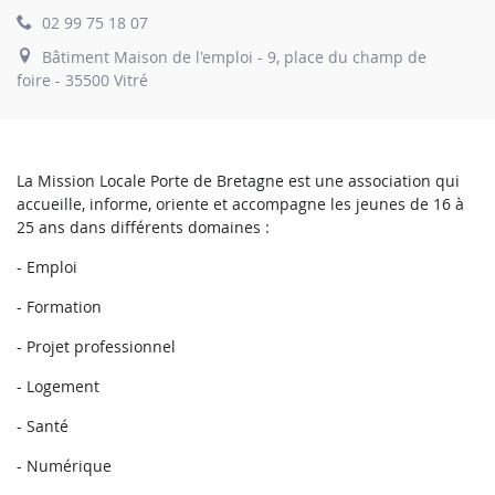
02 99 75 18 07
Bâtiment Maison de l'emploi - 9, place du champ de
foire - 35500 Vitré
La Mission Locale Porte de Bretagne est une association qui
accueille, informe, oriente et accompagne les jeunes de 16 à
25 ans dans différents domaines :
- Emploi
- Formation
- Projet professionnel
- Logement
- Santé
- Numérique