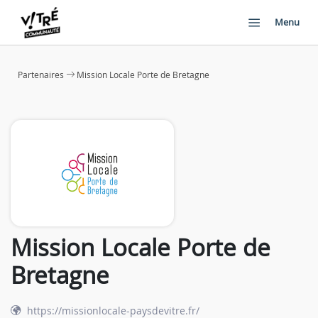
Menu
Partenaires
Mission Locale Porte de Bretagne
Mission Locale Porte de
Bretagne
https://missionlocale-paysdevitre.fr/