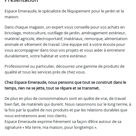
Espace Emeraude, le spécialiste de l’équipement pour le jardin et la
maison.
Dans chaque magasin, un expert vous conseille pour vos achats en
bricolage, motoculture, outillage de jardin, aménagement extérieur,
matériel agricole, électroportatif, matériaux, remorque, alimentation
animale et vêtement de travail. Une équipe est à votre écoute pour
vous accompagner dans tous vos projets et vous aider à entretenir
durablement, votre habitat et votre extérieur.
Professionnel ou particulier, découvrez une gamme de produits de
qualité et tous les services près de chez vous.
Chez Espace Emeraude, nous pensons que tout se construit dans le
temps, rien ne se jette, tout se répare et se transmet.
De plus en plus de consommateurs sont en quête de vrai, de travail
bien fait, de matériels qui durent. Nous raisonnons sur le long terme, à
la fois par la qualité de nos produits et par les relations durables que
nous entretenons avec nos clients.
Espace Emeraude exprime fièrement sa façon d’être autour de sa
signature « Ma terre, ma maison, pour longtemps ».