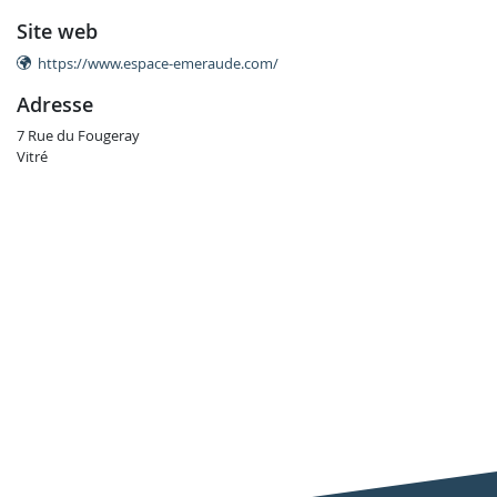
site web
https://www.espace-emeraude.com/
adresse
7 Rue du Fougeray
Vitré