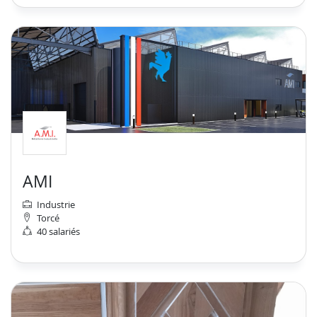
AMI
Industrie
Torcé
40 salariés