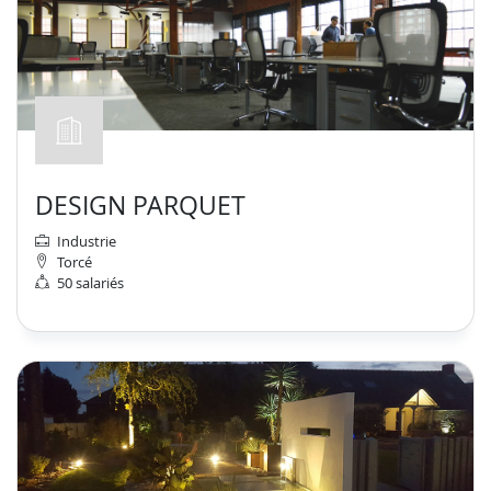
DESIGN PARQUET
Industrie
Torcé
50 salariés