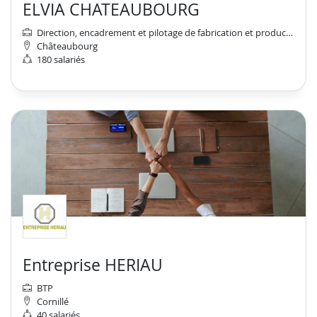
ELVIA CHATEAUBOURG
Direction, encadrement et pilotage de fabrication et production industrielles
Châteaubourg
180 salariés
Entreprise HERIAU
BTP
Cornillé
40 salariés