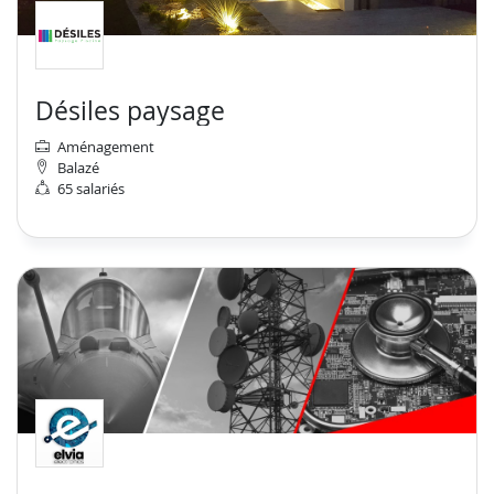
Désiles paysage
Aménagement
Balazé
65 salariés