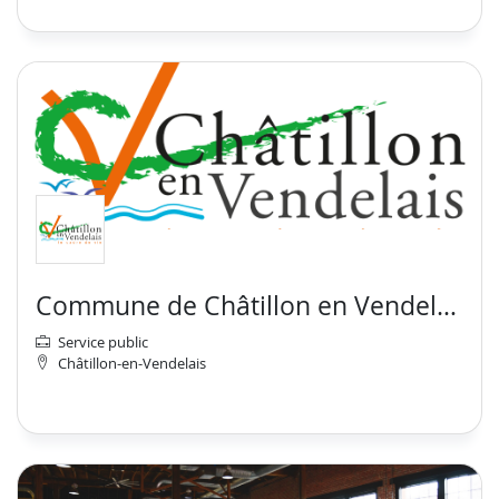
Commune de Châtillon en Vendelais
Service public
Châtillon-en-Vendelais