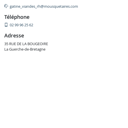
gatine_viandes_rh@mousquetaires.com
téléphone
02 99 96 25 62
adresse
35 RUE DE LA BOUGEOIRE
La Guerche-de-Bretagne