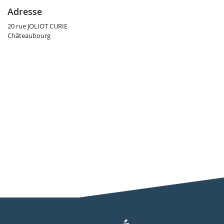
adresse
20 rue JOLIOT CURIE
Châteaubourg