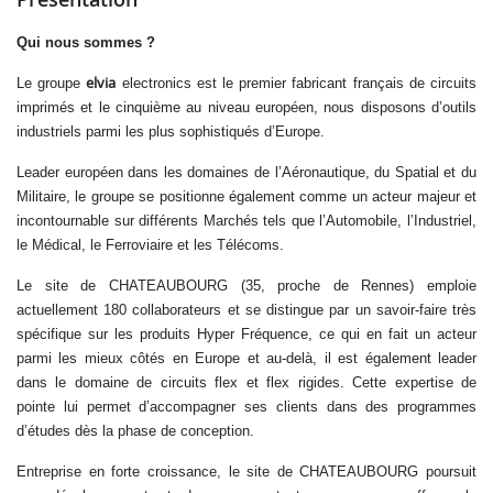
Qui nous sommes ?
elvia
Le groupe
electronics est le premier fabricant français de circuits
imprimés et le cinquième au niveau européen, nous disposons d’outils
industriels parmi les plus sophistiqués d’Europe.
Leader européen dans les domaines de l’Aéronautique, du Spatial et du
Militaire, le groupe se positionne également comme un acteur majeur et
incontournable sur différents Marchés tels que l’Automobile, l’Industriel,
le Médical, le Ferroviaire et les Télécoms.
Le site de CHATEAUBOURG (35, proche de Rennes) emploie
actuellement 180 collaborateurs et se distingue par un savoir-faire très
spécifique sur les produits Hyper Fréquence, ce qui en fait un acteur
parmi les mieux côtés en Europe et au-delà, il est également leader
dans le domaine de circuits flex et flex rigides. Cette expertise de
pointe lui permet d’accompagner ses clients dans des programmes
d’études dès la phase de conception.
Entreprise en forte croissance, le site de CHATEAUBOURG poursuit